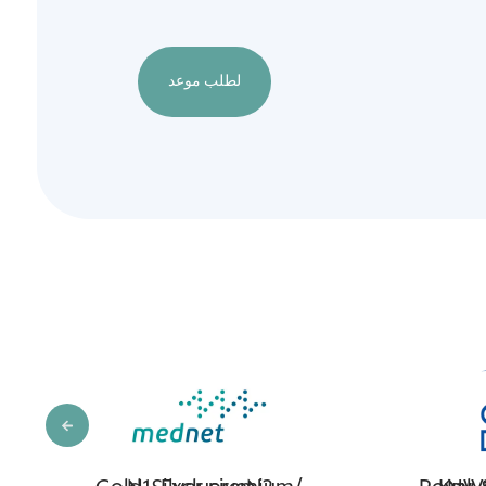
لطلب موعد