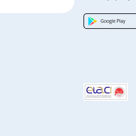
Google Play