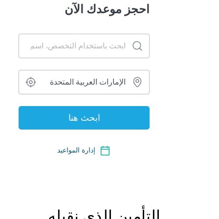
التأمين الذي نقبله