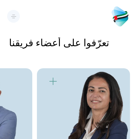
تعرّفوا على أعضاء فريقنا