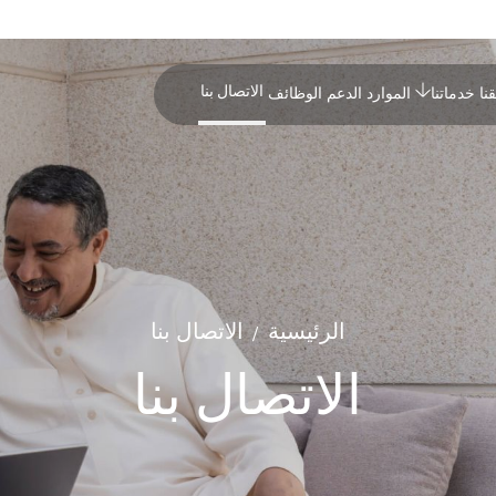
الاتصال بنا
نا
خدماتنا
الموارد
الدعم
الوظائف
الرئيسية
الاتصال بنا
/
الاتصال بنا