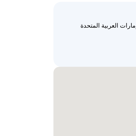
مارات العربية المتحدة