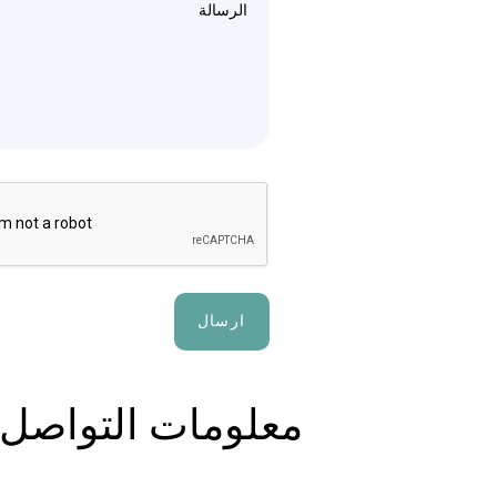
معلومات التواصل