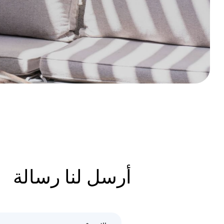
أرسل لنا رسالة