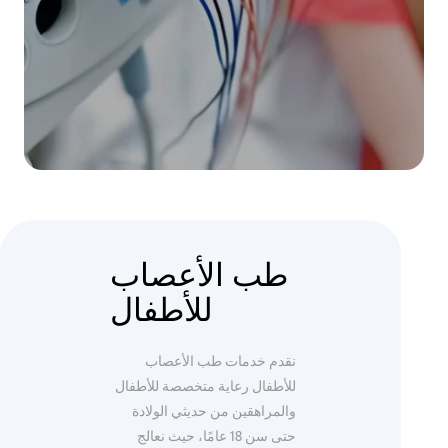
طب الأعصاب
للأطفال
نقدم خدمات طب الأعصاب
للأطفال رعاية متخصصة للأطفال
والمراهقين من حديثي الولادة
حتى سن 18 عامًا، حيث نعالج