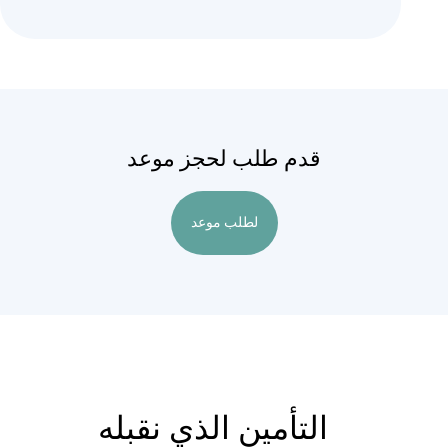
قدم طلب لحجز موعد
لطلب موعد
التأمين الذي نقبله