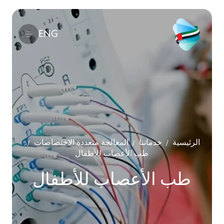
ENG
الرئيسية
خدماتنا
المعالجة متعددة الاختصاصات
/
/
/
طب الأعصاب للأطفال
طب الأعصاب للأطفال