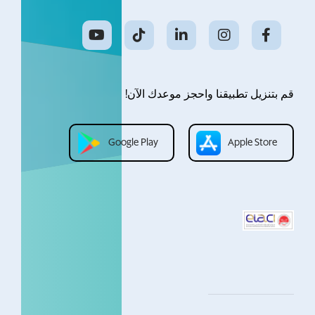
قم بتنزيل تطبيقنا واحجز موعدك الآن!
Google Play
Apple Store