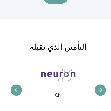
التأمين الذي نقبله
CN