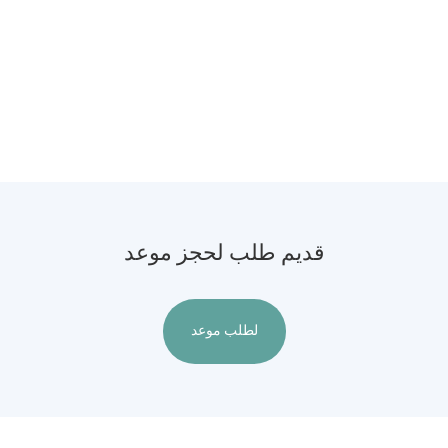
قديم طلب لحجز موعد
لطلب موعد