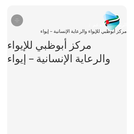
الرئيسية
الدعم
/
/
مركز أبوظبي للإيواء والرعاية الإنسانية – إيواء
مركز أبوظبي للإيواء
والرعاية الإنسانية – إيواء