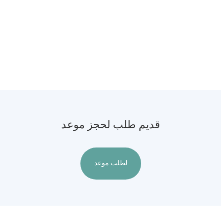
قديم طلب لحجز موعد
لطلب موعد