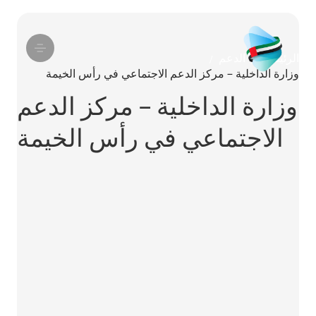
الرئيسية
الدعم
/
/
وزارة الداخلية – مركز الدعم الاجتماعي في رأس الخيمة
وزارة الداخلية – مركز الدعم
الاجتماعي في رأس الخيمة