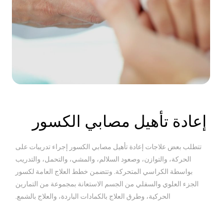
إعادة تأهيل مصابي الكسور
تتطلب بعض علاجات إعادة تأهيل مصابي الكسور إجراء تدريبات على
الحركة، والتوازن، وصعود السلالم، والمشي، والتحمل، والتدريب
بواسطة الكراسي المتحركة. وتتضمن خطط العلاج العامة لكسور
الجزء العلوي والسفلي من الجسم الاستعانة بمجموعة من التمارين
الحركية، وطرق العلاج بالكمادات الباردة، والعلاج بالشمع.