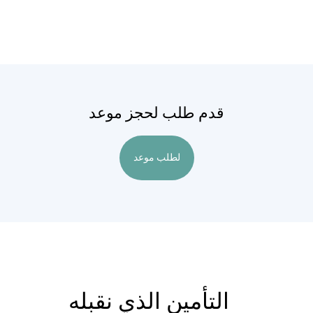
قدم طلب لحجز موعد
لطلب موعد
التأمين الذي نقبله