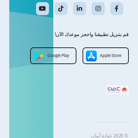
قم بتنزيل تطبيقنا واحجز موعدك الآن!
Google Play
Apple Store
© 2025 عيادة أمان