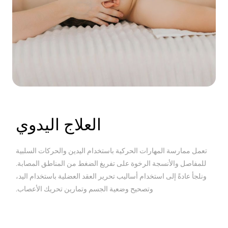
العلاج اليدوي
تعمل ممارسة المهارات الحركية باستخدام اليدين والحركات السلبية
للمفاصل والأنسجة الرخوة على تفريغ الضغط من المناطق المصابة.
ونلجأ عادةً إلى استخدام أساليب تحرير العقد العضلية باستخدام اليد،
وتصحيح وضعية الجسم وتمارين تحريك الأعصاب.