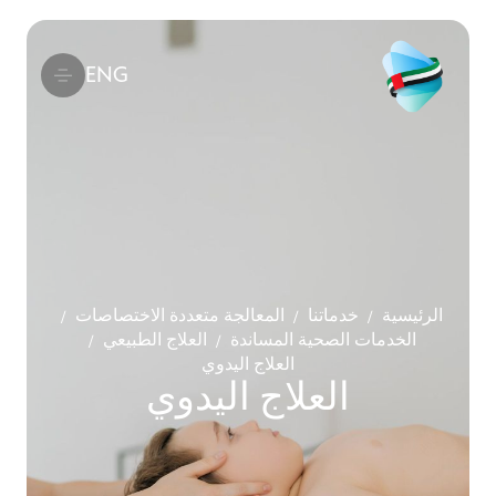
ENG
الرئيسية
خدماتنا
المعالجة متعددة الاختصاصات
/
/
/
الخدمات الصحية المساندة
العلاج الطبيعي
/
/
العلاج اليدوي
العلاج اليدوي