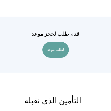
قدم طلب لحجز موعد
لطلب موعد
التأمين الذي نقبله