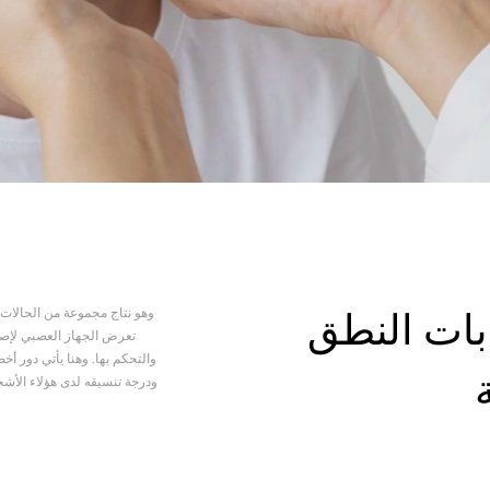
وهو نتاج مجموعة من الحالات ا
ات النطق
تعرض الجهاز العصبي لإص
والتحكم بها. وهنا يأتي دور أ
ودرجة تنسيقه لدى هؤلاء الأش