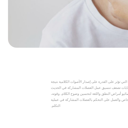
لتي تؤثر على القدرة على إصدار الأصوات الكلامية نتيجة
ابات تضعف تنسيق عمل العضلات المشاركة في الحديث
خصائيو أمراض النطق واللغة لتحسين وضوح الكلام، وقوته،
خاص والعمل على التحكم بالعضلات المشاركة في عملية
التكلم.