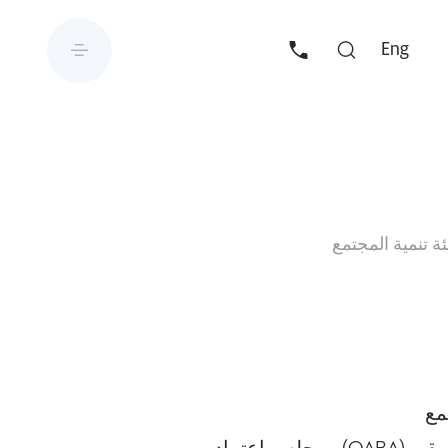
Eng
 تنمية المجتمع
مع