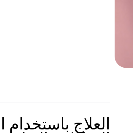
العلاج باستخدام ا