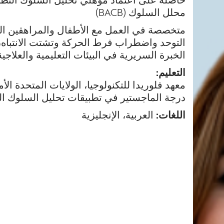
محلل السلوك (BACB)
متخصصة في العمل مع الأطفال والمراهقين 
الخبرة السريرية في البيئات التعليمية والعلاجية
التعليم
:
معهد فلوريدا للتكنولوجيا، الولايات المتحدة الأم
درجة الماجستير في تطبيقات تحليل السلوك ال
اللغات:
العربية، الإنجليزية