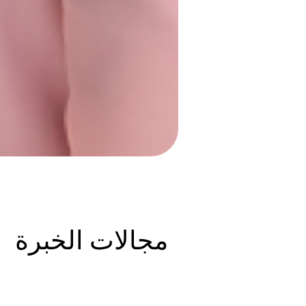
مجالات الخبرة