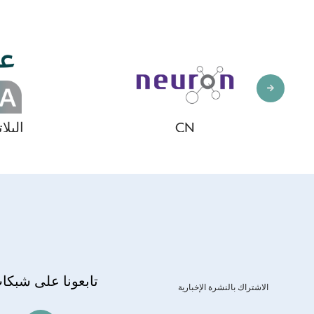
CN
الف
البلاتينيو
تابعونا على شبكا
الاشتراك بالنشرة الإخبارية