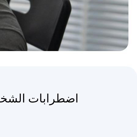
اضطرابات الشخ