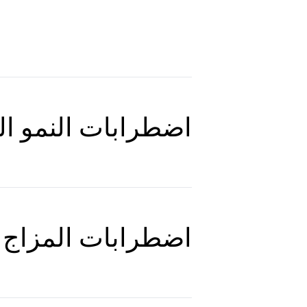
اضطرابات النمو ا
اضطرابات المزاج