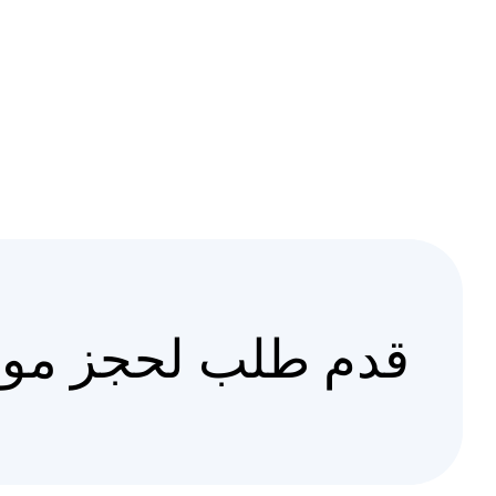
قدم طلب لحجز مو