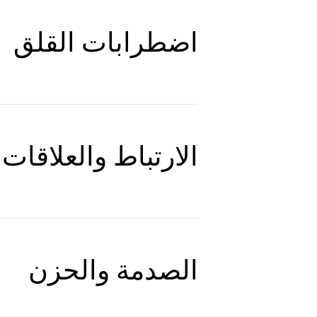
اضطرابات القلق
الارتباط والعلاقات
الصدمة والحزن