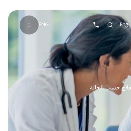
ENG
Eng
علاج حسب الحالة