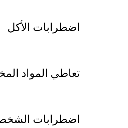
اضطرابات الأكل
تعاطي المواد المخ
اضطرابات الشخص