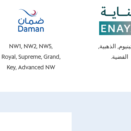
تينيوم, الذهبية,
NW1, NW2, NW5,
الفضية.
Royal, Supreme, Grand,
Key, Advanced NW