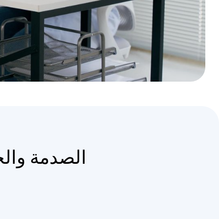
الصدمة وال