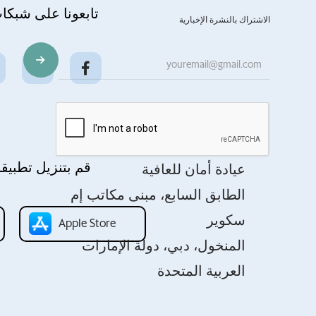
تابعونا على شبكا
الاشتراك بالنشرة الإخبارية
قم بتنزيل تطبيقن
عيادة أمان للعافية
الطابق السابع، مبنى مكاتب إم
سكوير
Apple Store
المنخول، دبي، دولة الإمارات
العربية المتحدة